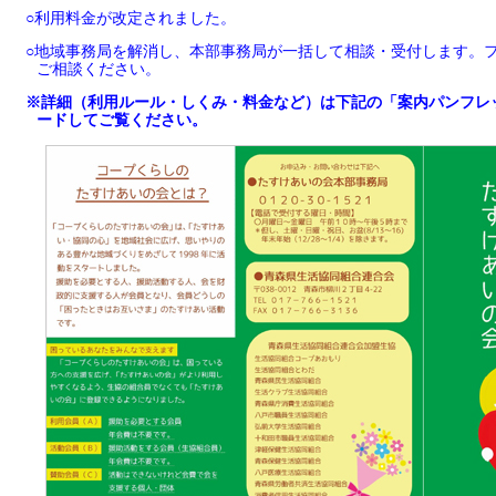
○利用料金が改定されました。
○地域事務局を解消し、本部事務局が一括して相談・受付します。
ご相談ください。
※詳細（利用ルール・しくみ・料金など）は下記の「案内パンフレ
ードしてご覧ください。