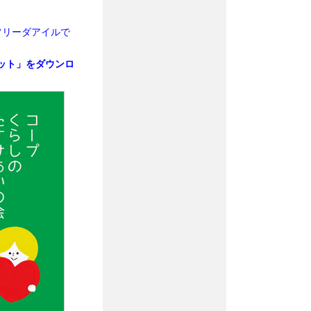
フリーダアイルで
ット」をダウンロ